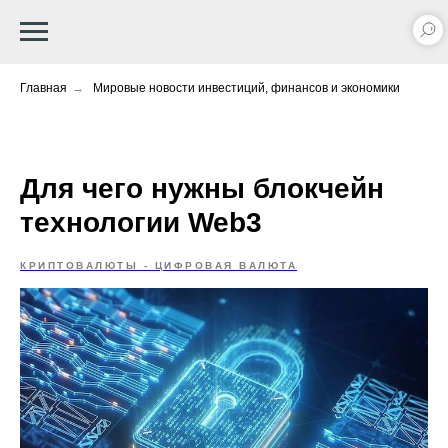
Главная
→
Мировые новости инвестиций, финансов и экономики
Для чего нужны блокчейн
технологии Web3
КРИПТОВАЛЮТЫ - ЦИФРОВАЯ ВАЛЮТА