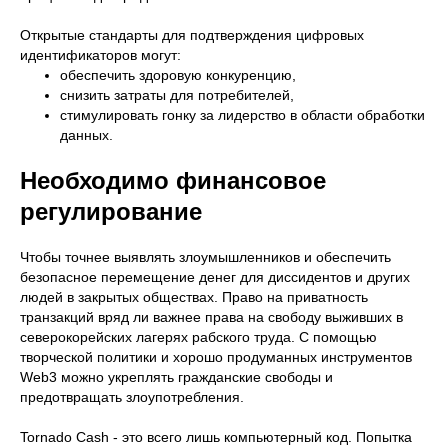
Открытые стандарты для подтверждения цифровых
идентификаторов могут:
обеспечить здоровую конкуренцию,
снизить затраты для потребителей,
стимулировать гонку за лидерство в области обработки
данных.
Необходимо финансовое
регулирование
Чтобы точнее выявлять злоумышленников и обеспечить
безопасное перемещение денег для диссидентов и других
людей в закрытых обществах. Право на приватность
транзакций вряд ли важнее права на свободу выживших в
северокорейских лагерях рабского труда. С помощью
творческой политики и хорошо продуманных инструментов
Web3 можно укреплять гражданские свободы и
предотвращать злоупотребления.
Tornado Cash - это всего лишь компьютерный код. Попытка