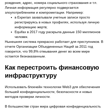
рождения, адрес, номера социального страхования и т.п.
Личная информация регулярно подвергается
злоупотреблениям и компрометации. Например:
в Experian захватывали учетные записи просто
регистрируясь в новых профилях, используя личную
информацию жертв;
Equifax в 2017 году раскрыла данные 150 миллионов
человек.
Нынешняя система прекрасно работает для преступников. В
отчете Организации Объединенных Наций за 2011 год
говорится, что 99,8% отмывания денег во всем мире
остается безнаказанным.
Как перестроить финансовую
инфраструктуру
Использовать блокчейн технологии Web3 для обеспечения
большей конфиденциальности, безопасности и новых
методов проверки личности.
В большинстве стран мира цифровая конфиденциальность