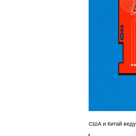
США и Китай вед