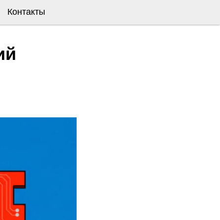
Контакты
ий