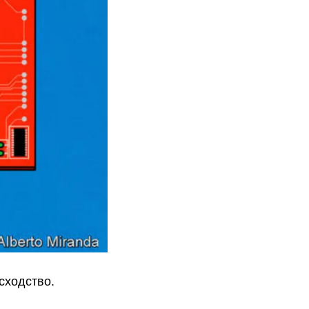
сходство.