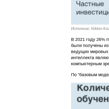
Источник: Nikkei Asi
В 2021 году 26% 
были получены из 
ведущих мировых 
интеллекта являю
компьютерным зре
По "базовым моде