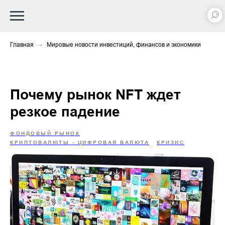
Главная
→
Мировые новости инвестиций, финансов и экономики
Почему рынок NFT ждет
резкое падение
ФОНДОВЫЙ РЫНОК
КРИПТОВАЛЮТЫ - ЦИФРОВАЯ ВАЛЮТА
КРИЗИС