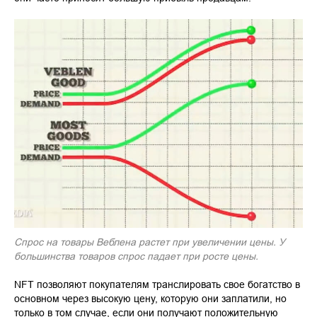
Спрос на товары Веблена растет при увеличении цены. У
большинства товаров спрос падает при росте цены.
NFT позволяют покупателям транслировать свое богатство в
основном через высокую цену, которую они заплатили, но
только в том случае, если они получают положительную