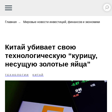
Главная
→
Мировые новости инвестиций, финансов и экономики
Китай убивает свою
технологическую “курицу,
несущую золотые яйца”
ТЕХНОЛОГИИ
КИТАЙ