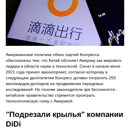
Американские политики обеих партий Конгресса
обеспокоены тем, что Китай обгоняет Америку как мирового
лидера в области науки и технологий. Сенат в начале июня
2021 года принял законопроект, согласно которому в
следующем десятилетии Конгресс должен потратить 250
миллиардов долларов на продвижение передовых
исследований. Но похоже законодатели зря беспокоятся -
китайское правительство стремится проиграть
технологическую гонку с Америкой.
"Подрезали крылья" компании
DiDi