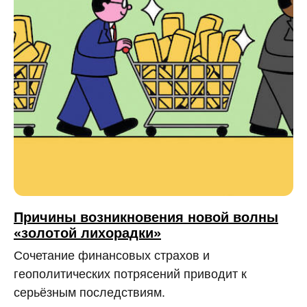
Причины возникновения новой волны
«золотой лихорадки»
Сочетание финансовых страхов и
геополитических потрясений приводит к
серьёзным последствиям.