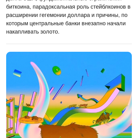
биткоина, парадоксальная роль стейблкоинов в
расширении гегемонии доллара и причины, по
которым центральные банки внезапно начали
накапливать золото.