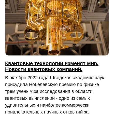
Квантовые технологии изменят мир.
Новости квантовых компаний.
В октябре 2022 года Шведская академия наук
присудила Нобелевскую премию по физике
трем ученым за исследования в области
квантовых вычислений - одно из самых
удивительных и наиболее коммерчески
привлекательных научных открытий за