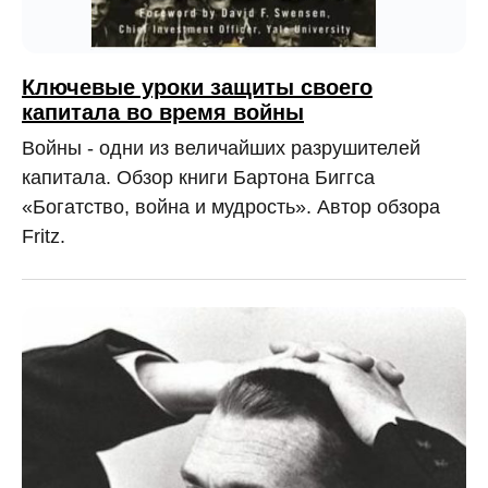
Ключевые уроки защиты своего
капитала во время войны
Войны - одни из величайших разрушителей
капитала. Обзор книги Бартона Биггса
«Богатство, война и мудрость». Автор обзора
Fritz.