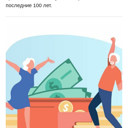
последние 100 лет.