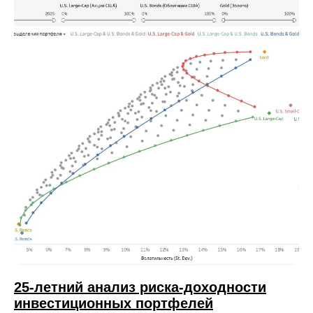
25-летний анализ риска-доходности
инвестиционных портфелей