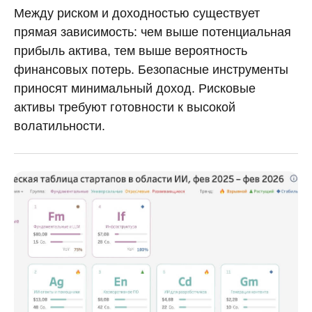
Между риском и доходностью существует
прямая зависимость: чем выше потенциальная
прибыль актива, тем выше вероятность
финансовых потерь. Безопасные инструменты
приносят минимальный доход. Рисковые
активы требуют готовности к высокой
волатильности.