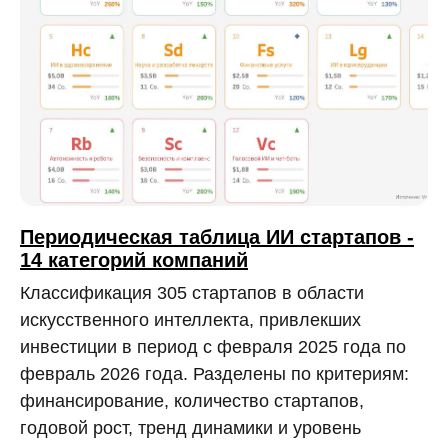
Периодическая таблица ИИ стартапов -
14 категорий компаний
Классификация 305 стартапов в области
искусственного интеллекта, привлекших
инвестиции в период с февраля 2025 года по
февраль 2026 года. Разделены по критериям:
финансирование, количество стартапов,
годовой рост, тренд динамики и уровень