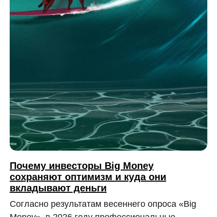
Почему инвесторы Big Money
сохраняют оптимизм и куда они
вкладывают деньги
Согласно результатам весеннего опроса «Big