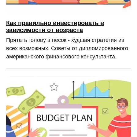
Как правильно инвестировать в
зависимости от возраста
Прятать голову в песок - худшая стратегия из
всех возможных. Советы от дипломированного
американского финансового консультанта.