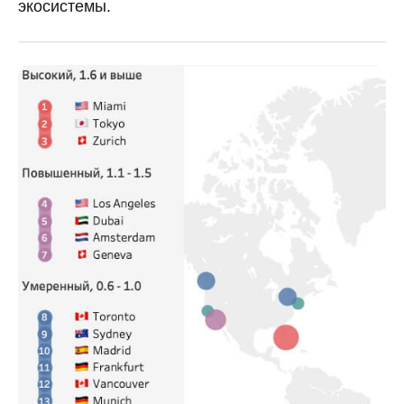
экосистемы.