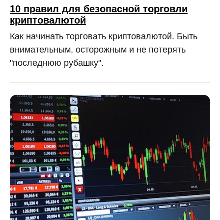
10 правил для безопасной торговли
криптовалютой
Как начинать торговать криптовалютой. Быть
внимательным, осторожным и не потерять
"последнюю рубашку".