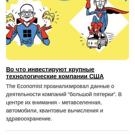
Во что инвестируют крупные
технологические компании США
The Economist проанализировал данные о
деятельности компаний "большой пятерки". В
центре их внимания - метавселенная,
автомобили, квантовые вычисления и
здравоохранение.