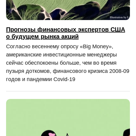
Прогнозы финансовых экспертов США
о будущем рынка акций
Согласно весеннему опросу «Big Money»,
американские инвестиционные менеджеры
сейчас обеспокоены больше, чем во время
пузыря доткомов, финансового кризиса 2008-09
годов и пандемии Covid-19