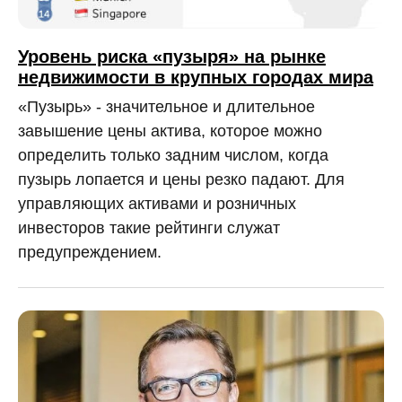
Уровень риска «пузыря» на рынке
недвижимости в крупных городах мира
«Пузырь» - значительное и длительное
завышение цены актива, которое можно
определить только задним числом, когда
пузырь лопается и цены резко падают. Для
управляющих активами и розничных
инвесторов такие рейтинги служат
предупреждением.