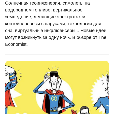
Солнечная геоинженерия, самолеты на
водородном топливе, вертикальное
земледелие, летающие электротакси,
контейнеровозы с парусами, технологии для
сна, виртуальные инфлюенсеры... Новые идеи
могут возникнуть за одну ночь. В обзоре от The
Economist.