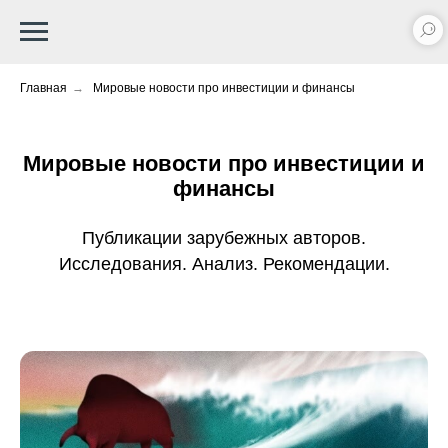
Главная
→
Мировые новости про инвестиции и финансы
Мировые новости про инвестиции и
финансы
Публикации зарубежных авторов.
Исследования. Анализ. Рекомендации.