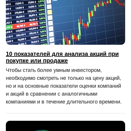
10 показателей для анализа акций при
покупке или продаже
Чтобы стать более умным инвестором,
необходимо смотреть не только на цену акций,
но и на основные показатели оценки компаний
и акций в сравнении с аналогичными
компаниями и в течение длительного времени.