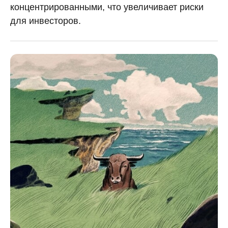
концентрированными, что увеличивает риски
для инвесторов.