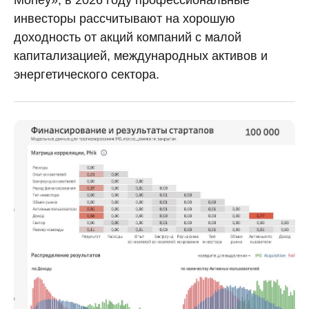
Money», в 2026 году профессиональные
инвесторы рассчитывают на хорошую
доходность от акций компаний с малой
капитализацией, международных активов и
энергетического сектора.