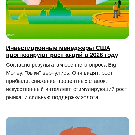
Инвестиционные менеджеры США
прогнозируют рост акций в 2026 году
Согласно результатам осеннего опроса Big
Money, "быки" вернулись. Они видят: рост
прибыли, снижение процентных ставок,
искусственный интеллект, стимулирующий рост
рынка, и сильную поддержку золота.