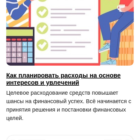
Как планировать расходы на основе
интересов и увлечений
Целевое расходование средств повышает
шансы на финансовый успех. Всё начинается с
принятия решения и постановки финансовых
целей.