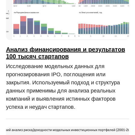
Анализ финансирования и результатов
100 тысяч стартапов
Исследование модельных данных для
прогнозирования IPO, поглощения или
закрытия. Используемый подход и структура
данных применимы для анализа реальных
компаний и выявления истинных факторов
успеха и неудач стартапов.