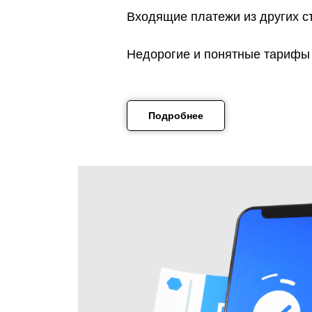
Входящие платежи из других с
Недорогие и понятные тарифы
Подробнее