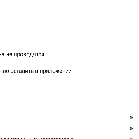
ка не проводятся.
жно оставить в приложении