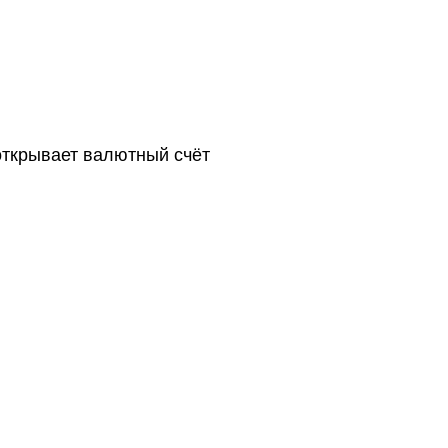
открывает валютный счёт