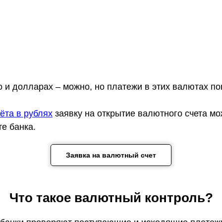
 и долларах – можно, но платежи в этих валютах по
ёта в рублях
заявку на открытие валютного счета мо
те банка.
Заявка на валютный счет
Что такое валютный контроль?