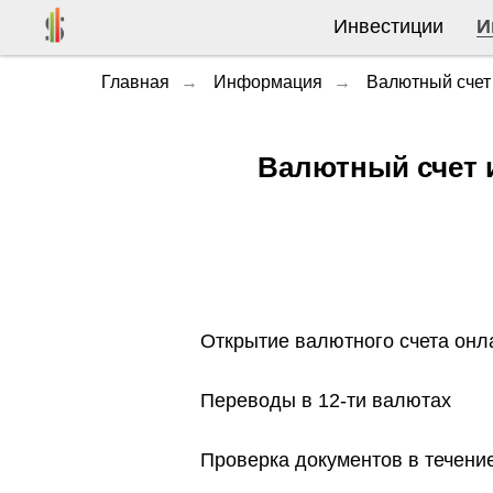
Инвестиции
И
Главная
→
Информация
→
Валютный счет
Валютный счет 
Открытие валютного счета онла
Переводы в 12-ти валютах
Проверка документов в течение