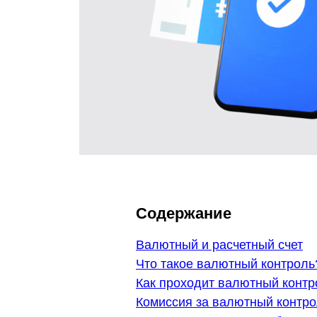
Содержание
Валютный и расчетный счет
Что такое валютный контроль
Как проходит валютный контр
Комиссия за валютный контр