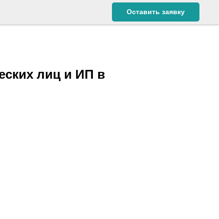
Оставить заявку
ских лиц и ИП в