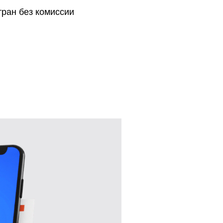
тран без комиссии