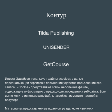
Инвест Эдвайзер
использует файлы «cookie»
с целью
персонализации сервисов и повышения удобства пользования веб-
сайтом. «Cookie» представляют собой небольшие файлы,
содержащие информацию о предыдущих посещениях веб-сайта. Если
вы не хотите использовать файлы «cookie», измените настройки
браузера.
Материалы, представленные в данном разделе, не являются