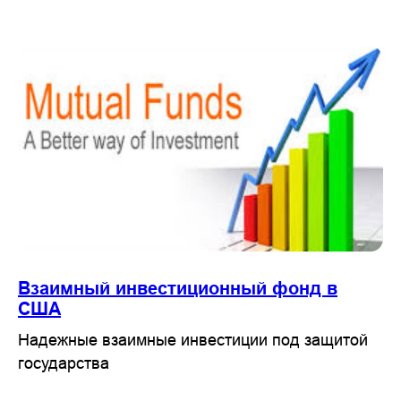
Взаимный инвестиционный фонд в
США
Надежные взаимные инвестиции под защитой
государства