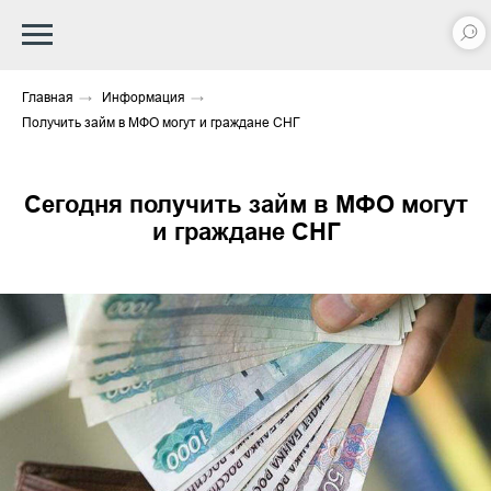
Главная
→
Информация
→
Получить займ в МФО могут и граждане СНГ
Сегодня получить займ в МФО могут
и граждане СНГ