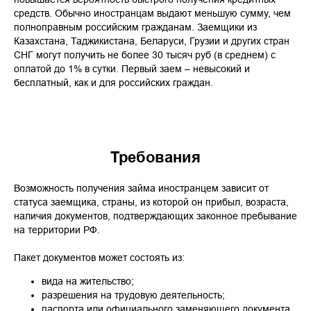
средств. Обычно иностранцам выдают меньшую сумму, чем
полноправным российским гражданам. Заемщики из
Казахстана, Таджикистана, Беларуси, Грузии и других стран
СНГ могут получить не более 30 тысяч руб (в среднем) с
оплатой до 1% в сутки. Первый заем – невысокий и
бесплатный, как и для российских граждан.
Требования
Возможность получения займа иностранцем зависит от
статуса заемщика, страны, из которой он прибыл, возраста,
наличия документов, подтверждающих законное пребывание
на территории РФ.
Пакет документов может состоять из:
вида на жительство;
разрешения на трудовую деятельность;
паспорта или официального заменяющего документа