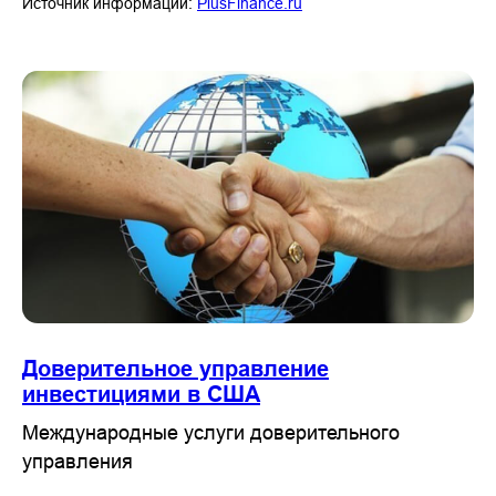
Источник информации:
PlusFinance.ru
Доверительное управление
инвестициями в США
Международные услуги доверительного
управления