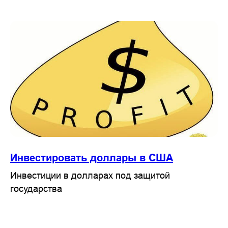
Инвестировать доллары в США
Инвестиции в долларах под защитой
государства