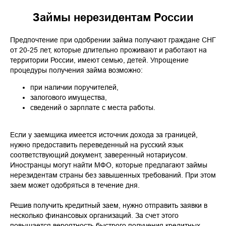
Займы нерезидентам России
Предпочтение при одобрении займа получают граждане СНГ
от 20-25 лет, которые длительно проживают и работают на
территории России, имеют семью, детей. Упрощение
процедуры получения займа возможно:
при наличии поручителей,
залогового имущества,
сведений о зарплате с места работы.
Если у заемщика имеется источник дохода за границей,
нужно предоставить переведенный на русский язык
соответствующий документ, заверенный нотариусом.
Иностранцы могут найти МФО, которые предлагают займы
нерезидентам страны без завышенных требований. При этом
заем может одобряться в течение дня.
Решив получить кредитный заем, нужно отправить заявки в
несколько финансовых организаций. За счет этого
повышается вероятность быстрого получения кредитных