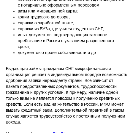
с нотариально оформленным переводом;
визы или миграционной карты;
копии трудового договора;
справки о заработной плате;
справки из ВУЗа, где учится студент из СНГ;
иных документов, подтверждающих законное
пребывание в России с указанием разрешенного
срока;
документов о праве собственности и др.
Выдающая займы гражданам СНГ микрофинансовая
организация решает в индивидуальном порядке возможность
одобрения заявки нерезиденту страны. Все зависит от
пакета предоставленных документов, трудоспособности
гражданина и других условий. К примеру, наличие одной
только визы не является поводом к получению кредитных
средств. Если есть вид на жительство в России, МФО может
выдать кредитный заем. Дополнительной гарантией в таком
случае является трудоустройство с постоянным получением
дохода.