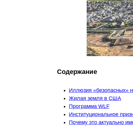
Содержание
Иллюзия «безопасных» 
Жилая земля в США
Программа WLF
Институциональное приз
Почему это актуально им