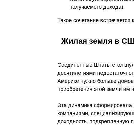
получаемого дохода).
Такое сочетание встречается 
Жилая земля в СШ
Соединенные Штаты столкнул
десятилетиями недостаточног
Америке нужно больше домов.
приобретения этой земли им
Эта динамика сформировала 
компаниями, специализирующ
доходность, подкрепленную п