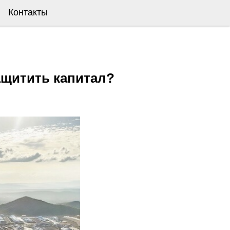
Контакты
ащитить капитал?