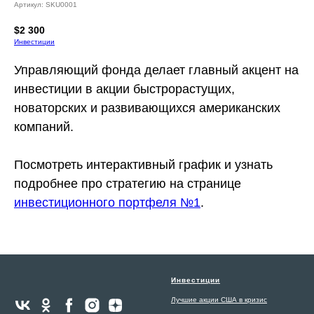
Артикул:
SKU0001
$
2 300
Инвестиции
Управляющий фонда делает главный акцент на
инвестиции в акции быстрорастущих,
новаторских и развивающихся американских
компаний.
Посмотреть интерактивный график и узнать
подробнее про стратегию на странице
инвестиционного портфеля №1
.
Инвестиции
Лучшие акции США в кризис