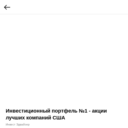
Инвестиционный портфель №1 - акции
лучших компаний США
Инвест Эдвайзер