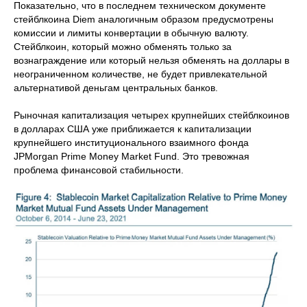
Показательно, что в последнем техническом документе
стейблкоина Diem аналогичным образом предусмотрены
комиссии и лимиты конвертации в обычную валюту.
Стейблкоин, который можно обменять только за
вознаграждение или который нельзя обменять на доллары в
неограниченном количестве, не будет привлекательной
альтернативой деньгам центральных банков.
Рыночная капитализация четырех крупнейших стейблкоинов
в долларах США уже приближается к капитализации
крупнейшего институционального взаимного фонда
JPMorgan Prime Money Market Fund. Это тревожная
проблема финансовой стабильности.