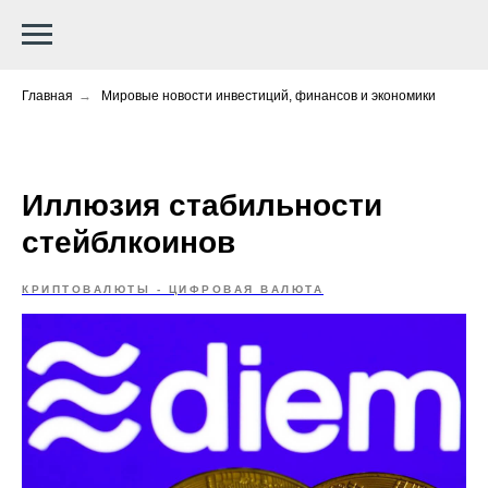
Главная
→
Мировые новости инвестиций, финансов и экономики
Иллюзия стабильности
стейблкоинов
КРИПТОВАЛЮТЫ - ЦИФРОВАЯ ВАЛЮТА