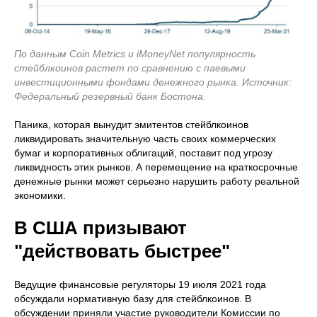
По данным Coin Metrics и iMoneyNet популярность
стейблкоинов растет по сравнению с паевыми
инвестиционными фондами денежного рынка. Источник:
Федеральный резервный банк Бостона.
Паника, которая вынудит эмитентов стейблкоинов
ликвидировать значительную часть своих коммерческих
бумаг и корпоративных облигаций, поставит под угрозу
ликвидность этих рынков. А перемещение на краткосрочные
денежные рынки может серьезно нарушить работу реальной
экономики.
В США призывают
"действовать быстрее"
Ведущие финансовые регуляторы 19 июля 2021 года
обсуждали нормативную базу для стейблкоинов. В
обсуждении приняли участие руководители Комиссии по