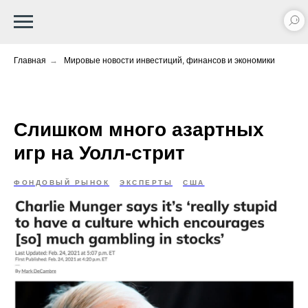
Главная
→
Мировые новости инвестиций, финансов и экономики
Слишком много азартных
игр на Уолл-стрит
ФОНДОВЫЙ РЫНОК
ЭКСПЕРТЫ
США