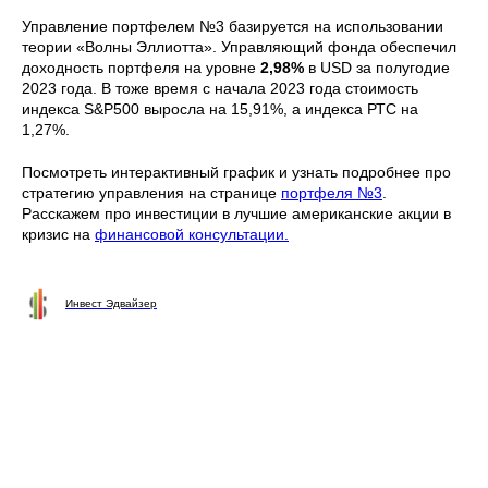
Управление портфелем №3 базируется на использовании
теории «Волны Эллиотта». Управляющий фонда обеспечил
доходность портфеля на уровне
2,98%
в USD за полугодие
2023 года. В тоже время с начала 2023 года стоимость
индекса S&P500 выросла на 15,91%, а индекса РТС на
1,27%.
Посмотреть интерактивный график и узнать подробнее про
стратегию управления на странице
портфеля №3
.
Расскажем про инвестиции в лучшие американские акции в
кризис на
финансовой консультации.
Инвест Эдвайзер