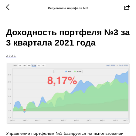
Результаты портфеля №3
Доходность портфеля №3 за
3 квартала 2021 года
2021
Управление портфелем №3 базируется на использовании