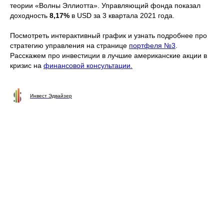
теории «Волны Эллиотта». Управляющий фонда показал
доходность
8,17%
в USD за 3 квартала 2021 года.
Посмотреть интерактивный график и узнать подробнее про
стратегию управления на странице
портфеля №3
.
Расскажем про инвестиции в лучшие американские акции в
кризис на
финансовой консультации.
Инвест Эдвайзер