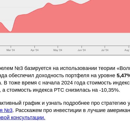
елем №3 базируется на использовании теории «Вол
да обеспечил доходность портфеля на уровне
5,47
. В тоже время с начала 2024 года стоимость индек
 а стоимость индекса РТС снизилась на -10,35%.
активный график и узнать подробнее про стратегию 
ля №3
. Расскажем про инвестиции в лучшие американ
вой консультации.