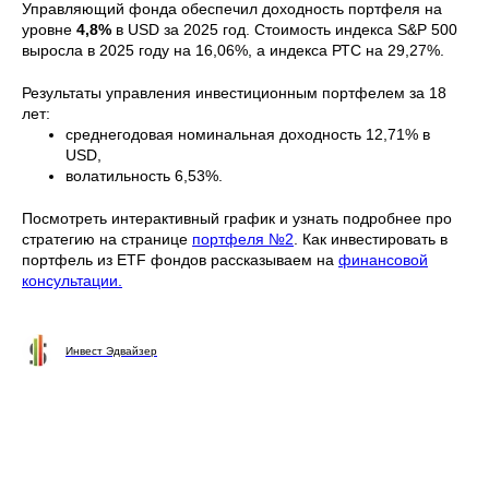
Управляющий фонда обеспечил доходность портфеля на
уровне
4,8%
в USD за 2025 год. Стоимость индекса S&P 500
выросла в 2025 году на 16,06%, а индекса РТС на 29,27%.
Результаты управления инвестиционным портфелем за 18
лет:
среднегодовая номинальная доходность 12,71% в
USD,
волатильность 6,53%.
Посмотреть интерактивный график и узнать подробнее про
стратегию на странице
портфеля №2
. Как инвестировать в
портфель из ETF фондов рассказываем на
финансовой
консультации.
Инвест Эдвайзер