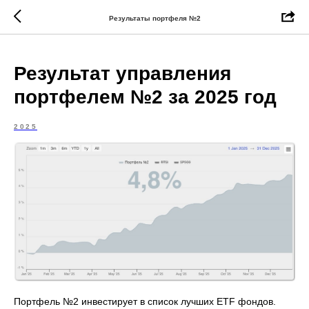
Результаты портфеля №2
Результат управления
портфелем №2 за 2025 год
2025
Портфель №2 инвестирует в список лучших ETF фондов.