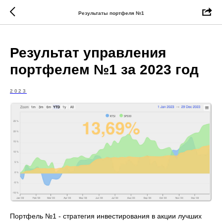
Результаты портфеля №1
Результат управления
портфелем №1 за 2023 год
2023
Портфель №1 - стратегия инвестирования в акции лучших