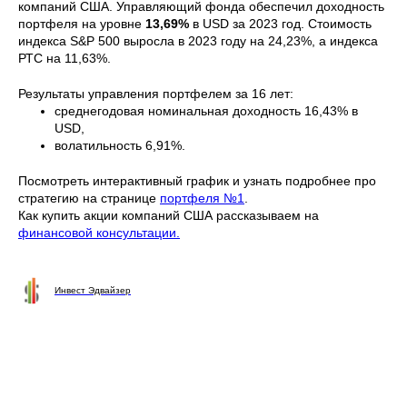
компаний США. Управляющий фонда обеспечил доходность
портфеля на уровне
13,69%
в USD за 2023 год. Стоимость
индекса S&P 500 выросла в 2023 году на 24,23%, а индекса
РТС на 11,63%.
Результаты управления портфелем за 16 лет:
среднегодовая номинальная доходность 16,43% в
USD,
волатильность 6,91%.
Посмотреть интерактивный график и узнать подробнее про
стратегию на странице
портфеля №1
.
Как купить акции компаний США рассказываем на
финансовой консультации.
Инвест Эдвайзер